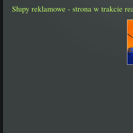
Słupy reklamowe - strona w trakcie rea